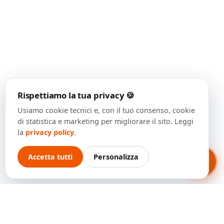
Rispettiamo la tua privacy 🍪
Usiamo cookie tecnici e, con il tuo consenso, cookie
di statistica e marketing per migliorare il sito. Leggi
la
privacy policy
.
Accetta tutti
Personalizza