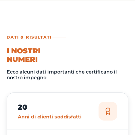
DATI & RISULTATI
I NOSTRI
NUMERI
Ecco alcuni dati importanti che certificano il
nostro impegno.
20
Anni di clienti soddisfatti