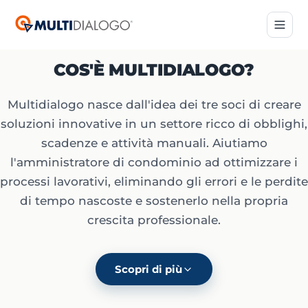
COS'È MULTIDIALOGO?
Multidialogo nasce dall'idea dei tre soci di creare
soluzioni innovative in un settore ricco di obblighi,
scadenze e attività manuali. Aiutiamo
l'amministratore di condominio ad ottimizzare i
processi lavorativi, eliminando gli errori e le perdite
di tempo nascoste e sostenerlo nella propria
crescita professionale.
Scopri di più