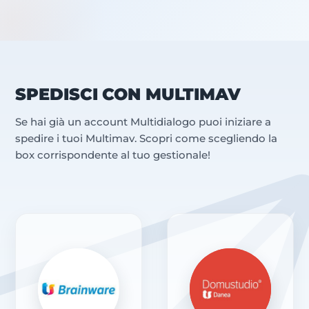
SPEDISCI CON MULTIMAV
Se hai già un account Multidialogo puoi iniziare a
spedire i tuoi Multimav. Scopri come scegliendo la
box corrispondente al tuo gestionale!