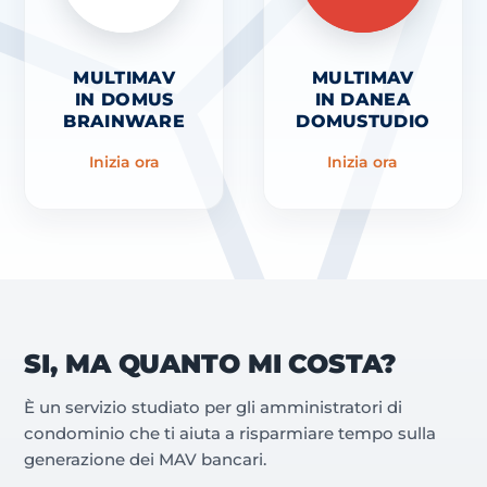
MULTIMAV
MULTIMAV
IN DOMUS
IN DANEA
BRAINWARE
DOMUSTUDIO
Inizia ora
Inizia ora
SI, MA QUANTO MI COSTA?
È un servizio studiato per gli amministratori di
condominio che ti aiuta a risparmiare tempo sulla
generazione dei MAV bancari.