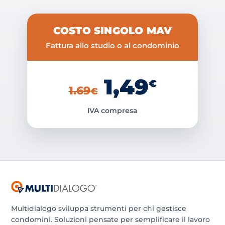
COSTO SINGOLO MAV
Fattura allo studio o al condominio
1,49
€
1.69
€
IVA compresa
Multidialogo sviluppa strumenti per chi gestisce
condomini. Soluzioni pensate per semplificare il lavoro