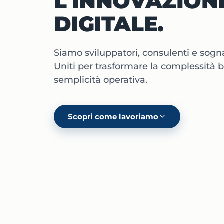
L'INNOVAZION
DIGITALE.
Siamo sviluppatori, consulenti e sogna
Uniti per trasformare la complessità b
semplicità operativa.
Scopri come lavoriamo