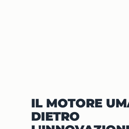
IL MOTORE U
DIETRO