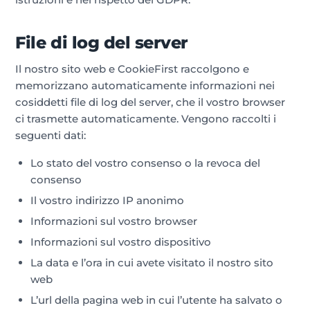
File di log del server
Il nostro sito web e CookieFirst raccolgono e
memorizzano automaticamente informazioni nei
cosiddetti file di log del server, che il vostro browser
ci trasmette automaticamente. Vengono raccolti i
seguenti dati:
Lo stato del vostro consenso o la revoca del
consenso
Il vostro indirizzo IP anonimo
Informazioni sul vostro browser
Informazioni sul vostro dispositivo
La data e l’ora in cui avete visitato il nostro sito
web
L’url della pagina web in cui l’utente ha salvato o