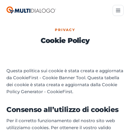
PRIVACY
Cookie Policy
Questa politica sui cookie è stata creata e aggiornata
da CookieFirst - Cookie Banner Tool. Questa tabella
dei cookie è stata creata e aggiornata dalla Cookie
Policy Generator - CookieFirst.
Consenso all’utilizzo di cookies
Per il corretto funzionamento del nostro sito web
utilizziamo cookies. Per ottenere il vostro valido