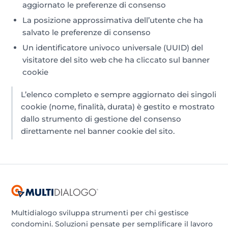
aggiornato le preferenze di consenso
La posizione approssimativa dell’utente che ha
salvato le preferenze di consenso
Un identificatore univoco universale (UUID) del
visitatore del sito web che ha cliccato sul banner
cookie
L’elenco completo e sempre aggiornato dei singoli
cookie (nome, finalità, durata) è gestito e mostrato
dallo strumento di gestione del consenso
direttamente nel banner cookie del sito.
Multidialogo sviluppa strumenti per chi gestisce
condomini. Soluzioni pensate per semplificare il lavoro