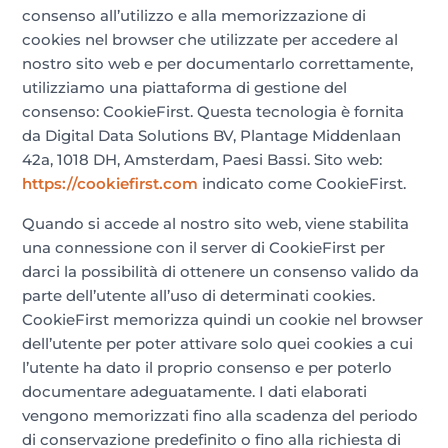
consenso all’utilizzo e alla memorizzazione di
cookies nel browser che utilizzate per accedere al
nostro sito web e per documentarlo correttamente,
utilizziamo una piattaforma di gestione del
consenso: CookieFirst. Questa tecnologia è fornita
da Digital Data Solutions BV, Plantage Middenlaan
42a, 1018 DH, Amsterdam, Paesi Bassi. Sito web:
https://cookiefirst.com
indicato come CookieFirst.
Quando si accede al nostro sito web, viene stabilita
una connessione con il server di CookieFirst per
darci la possibilità di ottenere un consenso valido da
parte dell’utente all’uso di determinati cookies.
CookieFirst memorizza quindi un cookie nel browser
dell’utente per poter attivare solo quei cookies a cui
l’utente ha dato il proprio consenso e per poterlo
documentare adeguatamente. I dati elaborati
vengono memorizzati fino alla scadenza del periodo
di conservazione predefinito o fino alla richiesta di