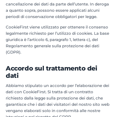
cancellazione dei dati da parte dell’utente. In deroga
a quanto sopra, possono essere applicati alcuni
periodi di conservazione obbligatori per legge.
CookieFirst viene utilizzato per ottenere il consenso
legalmente richiesto per l’utilizzo di cookies. La base
giuridica è l’articolo 6, paragrafo 1, lettera c), del
Regolamento generale sulla protezione dei dati
(GDPR).
Accordo sul trattamento dei
dati
Abbiamo stipulato un accordo per l’elaborazione dei
dati con CookieFirst. Si tratta di un contratto
richiesto dalla legge sulla protezione dei dati, che
garantisce che i dati dei visitatori del nostro sito web
vengano elaborati solo in conformità alle nostre
istruzioni e nel rispetto del GDPR.