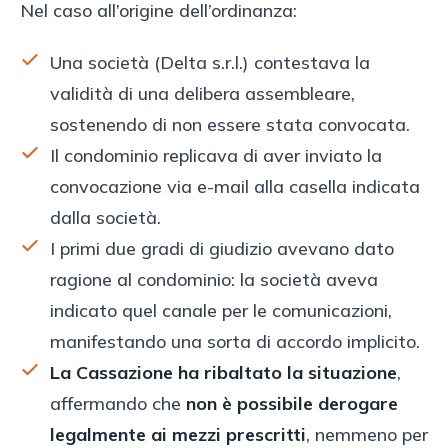
Nel caso all’origine dell’ordinanza:
Una società (Delta s.r.l.) contestava la
validità di una delibera assembleare,
sostenendo di non essere stata convocata.
Il condominio replicava di aver inviato la
convocazione via e-mail alla casella indicata
dalla società.
I primi due gradi di giudizio avevano dato
ragione al condominio: la società aveva
indicato quel canale per le comunicazioni,
manifestando una sorta di accordo implicito.
La Cassazione ha ribaltato la situazione
,
affermando che
non è possibile derogare
legalmente ai mezzi prescritti
, nemmeno per