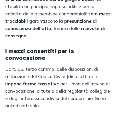
stabilito un principio imprescindibile per la
validità delle assemblee condominiali:
solo mezzi
tracciabili
garantiscono la
presunzione di
conoscenza dell’atto
, fornita dalle
ricevute di
consegna
I mezzi consentiti per la
convocazione
L’art. 66, terzo comma, delle disposizioni di
attuazione del Codice Civile (disp. att. c.c.)
impone forme tassative
per l’invio dell’avviso di
convocazione, a tutela della regolarità collegiale
e degli interessi condivisi del condominio. Sono
autorizzati solo: