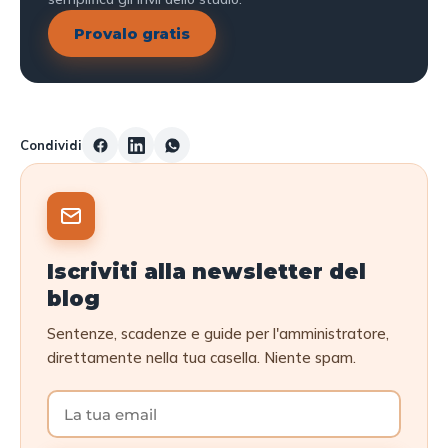
Provalo gratis
Condividi
Iscriviti alla newsletter del
blog
Sentenze, scadenze e guide per l'amministratore,
direttamente nella tua casella. Niente spam.