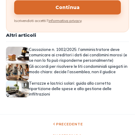
Continua
Iscrivendoti accetti l'
informativa privacy
.
Altri articoli
Cassazione n. 1002/2025: l’amministratore deve
comunicare ai creditori i dati dei condòmini morosi (e
se non lo fa può risponderne personalmente)
Gli accordi per risolvere le liti condominiali spiegati in
modo chiaro: decide l’assemblea, non il giudice
Terrazze e lastrici solari: guida alla corretta
ripartizione delle spese e alla gestione delle
infiltrazioni
PRECEDENTE