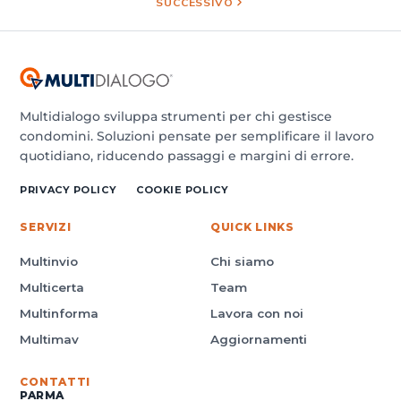
SUCCESSIVO
Multidialogo sviluppa strumenti per chi gestisce
condomini. Soluzioni pensate per semplificare il lavoro
quotidiano, riducendo passaggi e margini di errore.
PRIVACY POLICY
COOKIE POLICY
SERVIZI
QUICK LINKS
Multinvio
Chi siamo
Multicerta
Team
Multinforma
Lavora con noi
Multimav
Aggiornamenti
CONTATTI
PARMA