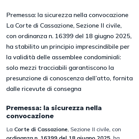
Premessa: la sicurezza nella convocazione
La Corte di Cassazione, Sezione II civile,
con ordinanza n. 16399 del 18 giugno 2025,
ha stabilito un principio imprescindibile per
la validità delle assemblee condominiali:
solo mezzi tracciabili garantiscono la
presunzione di conoscenza dell’atto, fornita
dalle ricevute di consegna
Premessa: la sicurezza nella
convocazione
La
Corte di Cassazione
, Sezione II civile, con
ordinanza n. 16399 del 18 giugno 2025
, ha