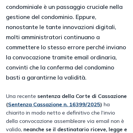
condominiale è un passaggio cruciale nella
gestione del condominio. Eppure,
nonostante le tante innovazioni digitali,
molti amministratori continuano a
commettere lo stesso errore perché inviano
la convocazione tramite email ordinaria,
convinti che la conferma del condomino
basti a garantirne la validità.
Una recente
sentenza della Corte di Cassazione
(
Sentenza Cassazione n. 16399/2025
)
ha
chiarito in modo netto e definitivo che l’invio
della convocazione assembleare via email non è
valido,
neanche se il destinatario riceve, legge e