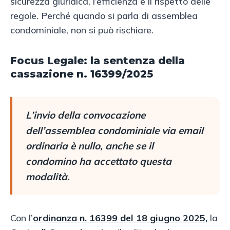
sicurezza giuridica, l’efficienza e il rispetto delle
regole. Perché quando si parla di assemblea
condominiale, non si può rischiare.
Focus Legale: la sentenza della
cassazione n. 16399/2025
L’invio della convocazione
dell’assemblea condominiale via email
ordinaria è nullo, anche se il
condomino ha accettato questa
modalità.
Con l’
ordinanza n. 16399 del 18 giugno 2025
,
la