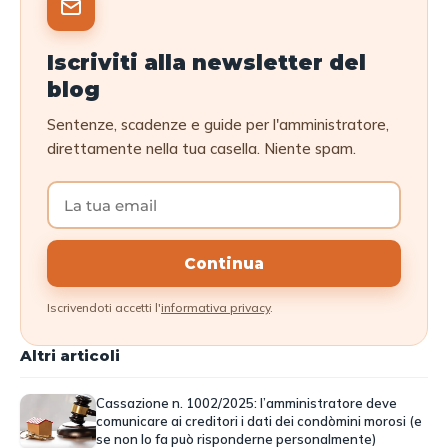
Iscriviti alla newsletter del
blog
Sentenze, scadenze e guide per l'amministratore,
direttamente nella tua casella. Niente spam.
Continua
Iscrivendoti accetti l'
informativa privacy
.
Altri articoli
Cassazione n. 1002/2025: l’amministratore deve
comunicare ai creditori i dati dei condòmini morosi (e
se non lo fa può risponderne personalmente)