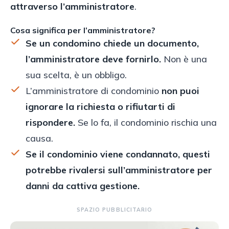
attraverso l’amministratore
.
Cosa significa per l’amministratore?
Se un condomino chiede un documento,
l’amministratore deve fornirlo.
Non è una
sua scelta, è un obbligo.
L’amministratore di condominio
non puoi
ignorare la richiesta o rifiutarti di
rispondere.
Se lo fa, il condominio rischia una
causa.
Se il condominio viene condannato, questi
potrebbe rivalersi sull’amministratore per
danni da cattiva gestione.
SPAZIO PUBBLICITARIO