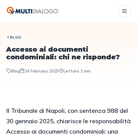
BLOG
Accesso ai documenti
condominiali: chi ne risponde?
Blog
14 February 2025
Lettura 1 min
Il Tribunale di Napoli, con sentenza 988 del
30 gennaio 2025, chiarisce le responsabilità
Accesso ai documenti condominiali: una