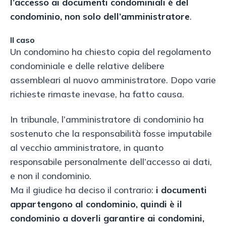
l’accesso ai documenti condominiali è del
condominio, non solo dell’amministratore
.
Il caso
Un condomino ha chiesto copia del regolamento
condominiale e delle relative delibere
assembleari al nuovo amministratore. Dopo varie
richieste rimaste inevase, ha fatto causa.
In tribunale, l’amministratore di condominio ha
sostenuto che la responsabilità fosse imputabile
al vecchio amministratore, in quanto
responsabile personalmente dell’accesso ai dati,
e non il condominio.
Ma il giudice ha deciso il contrario:
i documenti
appartengono al condominio, quindi è il
condominio a doverli garantire ai condomini,