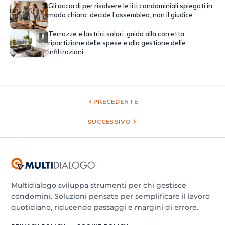
Gli accordi per risolvere le liti condominiali spiegati in
modo chiaro: decide l’assemblea, non il giudice
Terrazze e lastrici solari: guida alla corretta
ripartizione delle spese e alla gestione delle
infiltrazioni
PRECEDENTE
SUCCESSIVO
Multidialogo sviluppa strumenti per chi gestisce
condomini. Soluzioni pensate per semplificare il lavoro
quotidiano, riducendo passaggi e margini di errore.