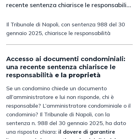
recente sentenza chiarisce le responsabili…
Il Tribunale di Napoli, con sentenza 988 del 30
gennaio 2025, chiarisce le responsabilità
Accesso ai documenti condominiali:
una recente sentenza chiarisce le
responsabilità
e la proprietà
Se un condomino chiede un documento
all’amministratore e lui non risponde, chi è
responsabile? L’amministratore condominiale o il
condominio? Il Tribunale di Napoli, con la
sentenza n. 988 del 30 gennaio 2025, ha dato
una risposta chiara:
il dovere di garantire