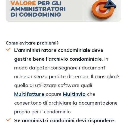
Come evitare problemi?
L’amministratore condominiale deve
gestire bene l’archivio condominiale
, in
modo da poter consegnare i documenti
richiesti senza perdite di tempo. Il consiglio è
quello di utilizzare software quali
Multifatture
oppure
Multinvio
che
consentono di archiviare la documentazione
proprio per il condominio.
Se amministri condomini devi rispondere