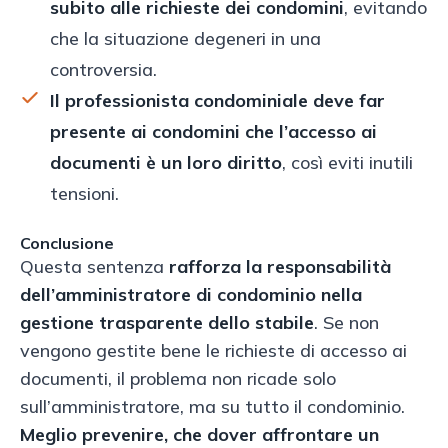
subito alle richieste dei condomini
, evitando
che la situazione degeneri in una
controversia.
Il professionista condominiale deve far
presente ai condomini che l’accesso ai
documenti è un loro diritto
, così eviti inutili
tensioni.
Conclusione
Questa sentenza
rafforza la responsabilità
dell’amministratore di condominio nella
gestione trasparente dello stabile
. Se non
vengono gestite bene le richieste di accesso ai
documenti, il problema non ricade solo
sull’amministratore, ma su tutto il condominio.
Meglio prevenire, che dover affrontare un